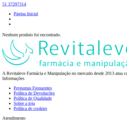
51 37297314
Página Inicial
Nenhum produto foi encontrado.
A Revitaleve Farmácia e Manipulação no mercado desde 2013 atua co
Informações
Perguntas Frequentes
Política de Devoluções
Política de Qualidade
Sobre a loja
Política de cookies
Atendimento