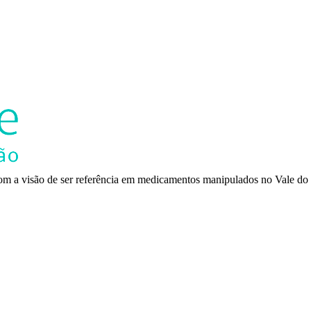
m a visão de ser referência em medicamentos manipulados no Vale do 