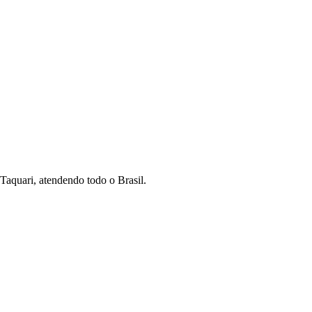
Taquari, atendendo todo o Brasil.