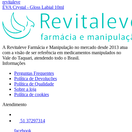
revitaleve
ÉVA Crystal - Gloss Labial 10ml
A Revitaleve Farmácia e Manipulação no mercado desde 2013 atua
com a visão de ser referência em medicamentos manipulados no
Vale do Taquari, atendendo todo o Brasil.
Informações
Perguntas Frequentes
Política de Devoluções
Política de Qualidade
Sobre a loja
Política de cookies
Atendimento
51 37297314
facebook