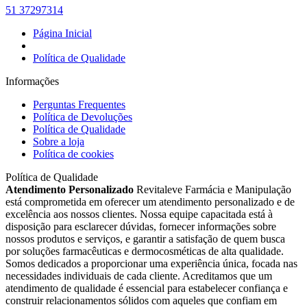
51 37297314
Página Inicial
Política de Qualidade
Informações
Perguntas Frequentes
Política de Devoluções
Política de Qualidade
Sobre a loja
Política de cookies
Política de Qualidade
Atendimento Personalizado
Revitaleve Farmácia e Manipulação
está comprometida em oferecer um atendimento personalizado e de
excelência aos nossos clientes. Nossa equipe capacitada está à
disposição para esclarecer dúvidas, fornecer informações sobre
nossos produtos e serviços, e garantir a satisfação de quem busca
por soluções farmacêuticas e dermocosméticas de alta qualidade.
Somos dedicados a proporcionar uma experiência única, focada nas
necessidades individuais de cada cliente. Acreditamos que um
atendimento de qualidade é essencial para estabelecer confiança e
construir relacionamentos sólidos com aqueles que confiam em