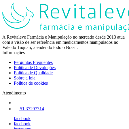
A Revitaleve Farmácia e Manipulação no mercado desde 2013 atua
com a visão de ser referência em medicamentos manipulados no
Vale do Taquari, atendendo todo o Brasil.
Informações
Perguntas Frequentes
Política de Devoluções
Política de Qualidade
Sobre a loja
Política de cookies
Atendimento
51 37297314
facebook
facebook
instagram