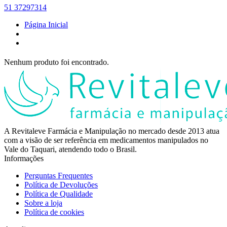
51 37297314
Página Inicial
Nenhum produto foi encontrado.
A Revitaleve Farmácia e Manipulação no mercado desde 2013 atua
com a visão de ser referência em medicamentos manipulados no
Vale do Taquari, atendendo todo o Brasil.
Informações
Perguntas Frequentes
Política de Devoluções
Política de Qualidade
Sobre a loja
Política de cookies