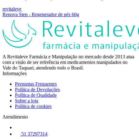
revitaleve
Renova Step - Regenerador de pés 60g
A Revitaleve Farmácia e Manipulação no mercado desde 2013 atua
com a visão de ser referência em medicamentos manipulados no
Vale do Taquari, atendendo todo o Brasil.
Informações
Perguntas Frequentes
Política de Devoluções
Política de Qualidade
Sobre a loja
Política de cookies
Atendimento
51 37297314