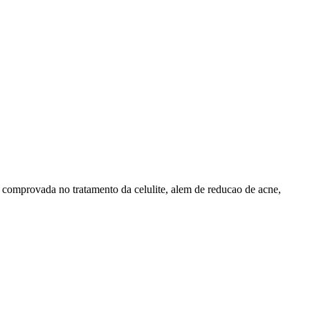
 comprovada no tratamento da celulite, alem de reducao de acne,