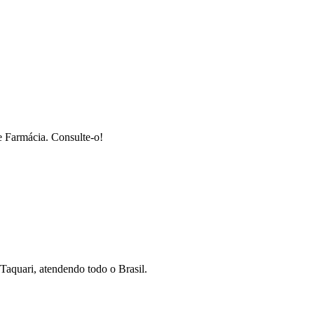
e Farmácia. Consulte-o!
Taquari, atendendo todo o Brasil.