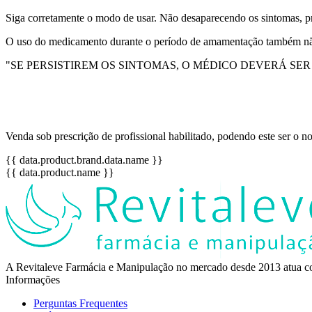
Siga corretamente o modo de usar. Não desaparecendo os sintomas, p
O uso do medicamento durante o período de amamentação também n
"SE PERSISTIREM OS SINTOMAS, O MÉDICO DEVERÁ SE
Venda sob prescrição de profissional habilitado, podendo este ser o
{{ data.product.brand.data.name }}
{{ data.product.name }}
A Revitaleve Farmácia e Manipulação no mercado desde 2013 atua co
Informações
Perguntas Frequentes