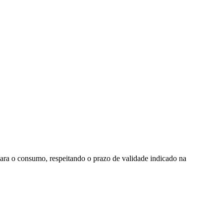
ara o consumo, respeitando o prazo de validade indicado na