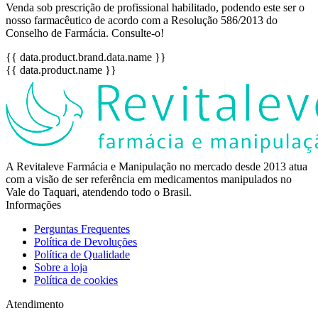
Venda sob prescrição de profissional habilitado, podendo este ser o
nosso farmacêutico de acordo com a Resolução 586/2013 do
Conselho de Farmácia. Consulte-o!
{{ data.product.brand.data.name }}
{{ data.product.name }}
A Revitaleve Farmácia e Manipulação no mercado desde 2013 atua
com a visão de ser referência em medicamentos manipulados no
Vale do Taquari, atendendo todo o Brasil.
Informações
Perguntas Frequentes
Política de Devoluções
Política de Qualidade
Sobre a loja
Política de cookies
Atendimento