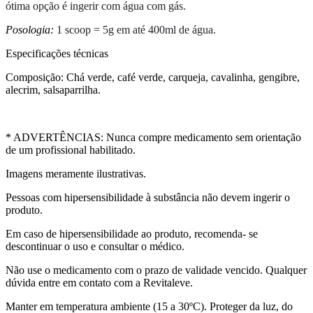
ótima opção é ingerir com água com gás.
Posologia:
1 scoop = 5g em até 400ml de água.
Especificações técnicas
Composição: Chá verde, café verde, carqueja, cavalinha, gengibre,
alecrim, salsaparrilha.
* ADVERTÊNCIAS: Nunca compre medicamento sem orientação
de um profissional habilitado.
Imagens meramente ilustrativas.
Pessoas com hipersensibilidade à substância não devem ingerir o
produto.
Em caso de hipersensibilidade ao produto, recomenda- se
descontinuar o uso e consultar o médico.
Não use o medicamento com o prazo de validade vencido. Qualquer
dúvida entre em contato com a Revitaleve.
Manter em temperatura ambiente (15 a 30ºC). Proteger da luz, do