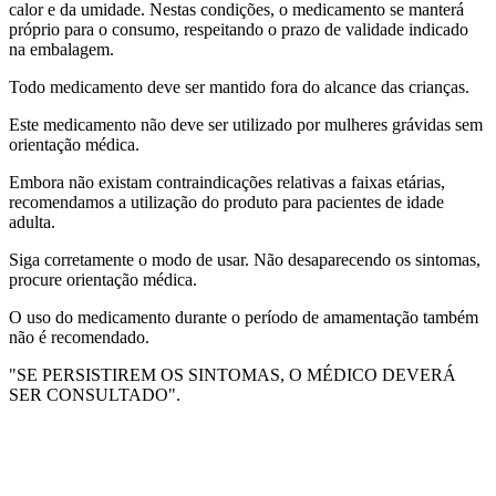
calor e da umidade. Nestas condições, o medicamento se manterá
próprio para o consumo, respeitando o prazo de validade indicado
na embalagem.
Todo medicamento deve ser mantido fora do alcance das crianças.
Este medicamento não deve ser utilizado por mulheres grávidas sem
orientação médica.
Embora não existam contraindicações relativas a faixas etárias,
recomendamos a utilização do produto para pacientes de idade
adulta.
Siga corretamente o modo de usar. Não desaparecendo os sintomas,
procure orientação médica.
O uso do medicamento durante o período de amamentação também
não é recomendado.
"SE PERSISTIREM OS SINTOMAS, O MÉDICO DEVERÁ
SER CONSULTADO".